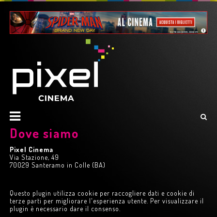
Dove siamo
Pixel Cinema
Via Stazione, 49
70029 Santeramo in Colle (BA)
Questo plugin utilizza cookie per raccogliere dati e cookie di
terze parti per migliorare l'esperienza utente. Per visualizzare il
plugin è necessario dare il consenso.