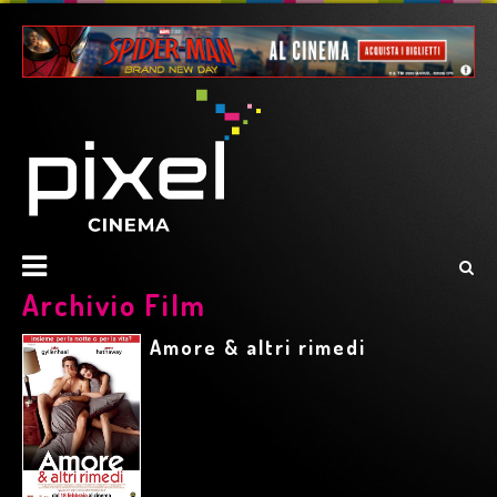
Archivio Film
Amore & altri rimedi