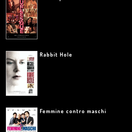
Rabbit Hole
Femmine contro maschi