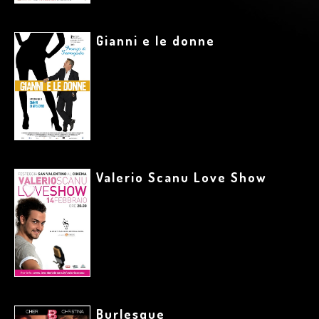
Gianni e le donne
Valerio Scanu Love Show
Burlesque