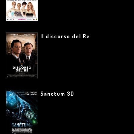
Il discorso del Re
Sanctum 3D