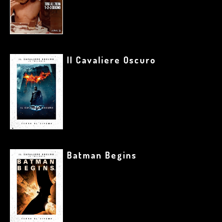
Il Cavaliere Oscuro
Batman Begins