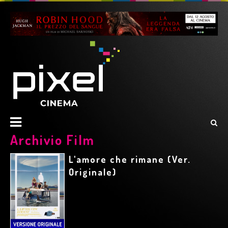
Archivio Film
L'amore che rimane (Ver.
Originale)