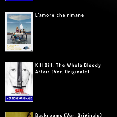
L'amore che rimane
Kill Bill: The Whole Bloody
Affair (Ver. Originale)
Backrooms (Ver. Originale)