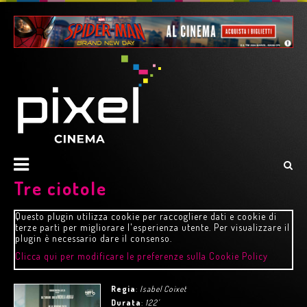
Tre ciotole
Questo plugin utilizza cookie per raccogliere dati e cookie di
terze parti per migliorare l'esperienza utente. Per visualizzare il
plugin è necessario dare il consenso.
Clicca qui per modificare le preferenze sulla Cookie Policy
Regia
:
Isabel Coixet
Durata
:
122'