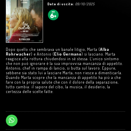
Data di uscita:
09/10/2025
Dopo quello che sembrava un banale litigio, Marta (
Alba
Rohrwacher
) e Antonio (
Elio Germano
) si lasciano. Marta
reagisce alla rottura chiudendosi in sé stessa. L'unico sintomo
che non può ignorare è la sua improvvisa mancanza di appetito.
Antonio, chef in rampa di lancio, si butta sul lavoro. Eppure,
sebbene sia stato lui a lasciare Marta, non riesce a dimenticarla.
Quando Marta scopre che la mancanza di appetito ha più a che
fare con la propria salute che con il dolore della separazione,
tutto cambia: il sapore del cibo, la musica, il desiderio, la
certezza delle scelte fatte.