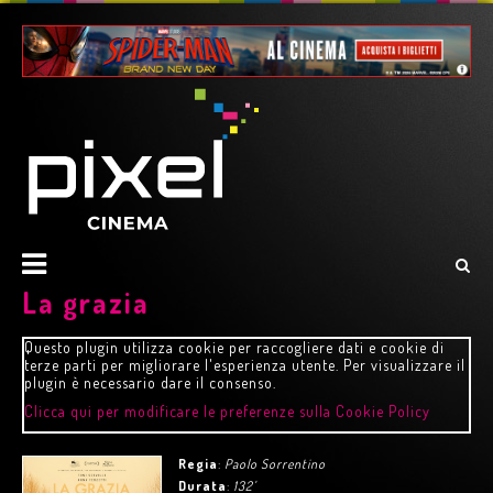
La grazia
Questo plugin utilizza cookie per raccogliere dati e cookie di
terze parti per migliorare l'esperienza utente. Per visualizzare il
plugin è necessario dare il consenso.
Clicca qui per modificare le preferenze sulla Cookie Policy
Regia
:
Paolo Sorrentino
Durata
:
132'