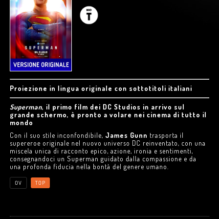
Proiezione in lingua originale con sottotitoli italiani
Superman
, il primo film dei DC Studios in arrivo sul
grande schermo, è pronto a volare nei cinema di tutto il
mondo
Con il suo stile inconfondibile,
James Gunn
trasporta il
supereroe originale nel nuovo universo DC reinventato, con una
miscela unica di racconto epico, azione, ironia e sentimenti,
consegnandoci un Superman guidato dalla compassione e da
una profonda fiducia nella bontà del genere umano.
OV
TOP